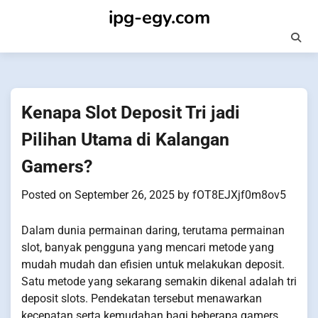
Skip
ipg-egy.com
to
content
Kenapa Slot Deposit Tri jadi
Pilihan Utama di Kalangan
Gamers?
Posted on
September 26, 2025
by
fOT8EJXjf0m8ov5
Dalam dunia permainan daring, terutama permainan
slot, banyak pengguna yang mencari metode yang
mudah mudah dan efisien untuk melakukan deposit.
Satu metode yang sekarang semakin dikenal adalah tri
deposit slots. Pendekatan tersebut menawarkan
kecepatan serta kemudahan bagi beberapa gamers