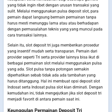
yang tidak ingin ribet dengan urusan transaksi yang
sulit. Melalui menggunakan pulsa deposit slot, para
pemain dapat langsung bermain permainan tanpa
harus mesti menunggu lama atau atau berhadapan
dengan permasalahan teknis yang yang muncul pada
cara transaksi lainnya.
Selain itu, slot deposit tri juga memberikan prosedur
yang insentif mudah serta transparan. Pemain dari
provider seperti Tri serta provider lainnya bisa ikut di
berbagai permainan slot melalui menggunakan pulsa
yang ada. Slot pulsa tanpa potongan semakin
diperhatikan sebab tidak ada ada tambahan yang
harus ditanggung. Hal ini membuat opsi deposit slot
Indosat serta Indosat pulsa slot kian diminati. Dengan
kemudahan ini, tidak mengejutkan jika slot deposit tri
menjadi favorit di antara pemain saat ini.
Keunggulan Permainan Deposit Tri