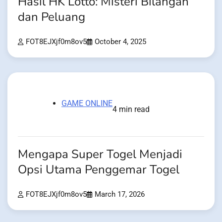
Hasil HK Lotto: Misteri Bilangan
dan Peluang
FOT8EJXjf0m8ov5
October 4, 2025
GAME ONLINE
4 min read
Mengapa Super Togel Menjadi
Opsi Utama Penggemar Togel
FOT8EJXjf0m8ov5
March 17, 2026