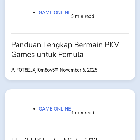
GAME ONLINE
5 min read
Panduan Lengkap Bermain PKV
Games untuk Pemula
FOT8EJXjf0m8ov5
November 6, 2025
GAME ONLINE
4 min read