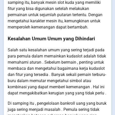
samping itu, banyak mesin slot kuda yang memiliki
fitur yang bisa digunakan setelah melakukan
permainan untuk sejumlah putaran tertentu. Dengan
mengetahui karakter mesin itu, kemungkinan untuk
memperoleh kemenangan dapat bertambah.
Kesalahan Umum Umum yang Dihindari
Salah satu kesalahan umum yang sering terjadi pada
para pemula dalam memainkan kudaslot adalah tidak
memahami aturan . Sebelum bermain , penting untuk
membaca dan mengetahui bagaimana kerja kudaslot
dan fitur yang tersedia . Banyak sekali pemain terburu-
buru dalam memutar mengetahui simbol atau
kombinasi yang dapat memberi kemenangan . Hal ini
dapat mengakibatkan kerugian yang yang tidak perlu .
Di samping itu , pengelolaan bankroll uang yang buruk
juga sering menjadi masalah . Pemula sering tidak