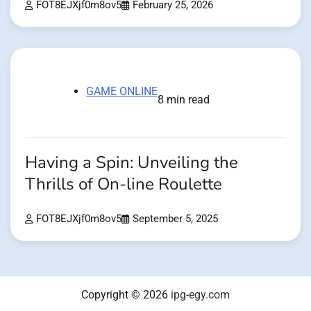
FOT8EJXjf0m8ov5
February 25, 2026
GAME ONLINE
8 min read
Having a Spin: Unveiling the
Thrills of On-line Roulette
FOT8EJXjf0m8ov5
September 5, 2025
Copyright © 2026
ipg-egy.com