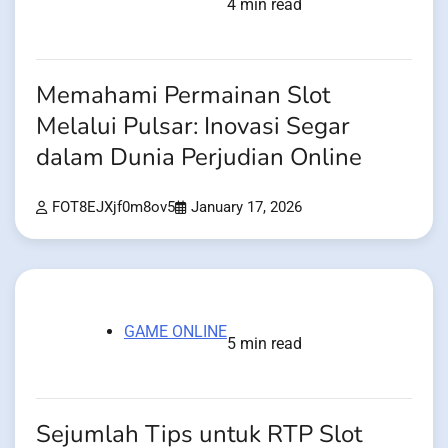
4 min read
Memahami Permainan Slot
Melalui Pulsar: Inovasi Segar
dalam Dunia Perjudian Online
FOT8EJXjf0m8ov5
January 17, 2026
GAME ONLINE
5 min read
Sejumlah Tips untuk RTP Slot