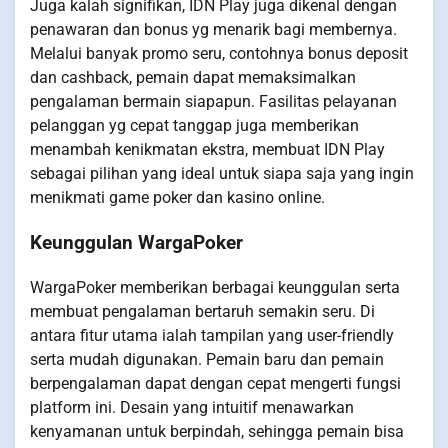
Juga kalah signifikan, IDN Play juga dikenal dengan
penawaran dan bonus yg menarik bagi membernya.
Melalui banyak promo seru, contohnya bonus deposit
dan cashback, pemain dapat memaksimalkan
pengalaman bermain siapapun. Fasilitas pelayanan
pelanggan yg cepat tanggap juga memberikan
menambah kenikmatan ekstra, membuat IDN Play
sebagai pilihan yang ideal untuk siapa saja yang ingin
menikmati game poker dan kasino online.
Keunggulan WargaPoker
WargaPoker memberikan berbagai keunggulan serta
membuat pengalaman bertaruh semakin seru. Di
antara fitur utama ialah tampilan yang user-friendly
serta mudah digunakan. Pemain baru dan pemain
berpengalaman dapat dengan cepat mengerti fungsi
platform ini. Desain yang intuitif menawarkan
kenyamanan untuk berpindah, sehingga pemain bisa