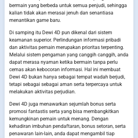
bermain yang berbeda untuk semua penjudi, sehingga
kalian tidak akan merasai jenuh dan senantiasa
menantikan game baru.
Di samping itu Dewi 4D pun dikenal dari sistem
keamanan superior. Perlindungan informasi pribadi
dan aktivitas pemain merupakan prioritas terpenting.
Melalui sistem pengaman yang canggih canggih, anda
dapat merasa nyaman ketika bermain tanpa perlu
cemas akan kebocoran informasi. Hal ini membuat
Dewi 4D bukan hanya sebagai tempat wadah berjudi,
tetapi sebagai sebagai aman serta terpercaya untuk
melakukan aktivitas perjudian.
Dewi 4D juga menawarkan sejumlah bonus serta
promosi fantastis serta yang bisa membangkitkan
kemungkinan pemain untuk menang. Dengan
kehadiran imbuhan pendaftaran, bonus setoran, serta
penawaran lain-lain, anda dapat mengambil tiap