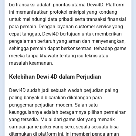
bertransaksi adalah prioritas utama Dewi4D. Platform
ini memanfaatkan protokol enkripsi yang kondang
untuk melindungi data pribadi serta transaksi finansial
para pemain. Dengan layanan customer service yang
cepat tanggap, Dewi4D bertujuan untuk memberikan
pengalaman bertaruh yang aman dan menyenangkan,
sehingga pemain dapat berkonsentrasi terhadap game
mereka tanpa khawatir tentang isu teknis atau
masalah keamanan.
Kelebihan Dewi 4D dalam Perjudian
Dewi4D sudah jadi sebuah wadah perjudian paling
paling banyak dibicarakan dikalangan para
penggemar perjudian modern. Salah satu
keunggulannya adalah beragamnya pilihan permainan
yang tersedia. Mulai dari game slot yang menarik
sampai game poker yang seru, segala sesuatu bisa
ditemukan di platform ini. Ini memberi pengalaman