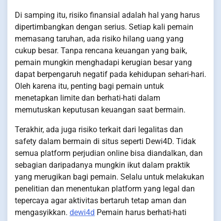
Di samping itu, risiko finansial adalah hal yang harus
dipertimbangkan dengan serius. Setiap kali pemain
memasang taruhan, ada risiko hilang uang yang
cukup besar. Tanpa rencana keuangan yang baik,
pemain mungkin menghadapi kerugian besar yang
dapat berpengaruh negatif pada kehidupan sehari-hari.
Oleh karena itu, penting bagi pemain untuk
menetapkan limite dan berhati-hati dalam
memutuskan keputusan keuangan saat bermain.
Terakhir, ada juga risiko terkait dari legalitas dan
safety dalam bermain di situs seperti Dewi4D. Tidak
semua platform perjudian online bisa diandalkan, dan
sebagian daripadanya mungkin ikut dalam praktik
yang merugikan bagi pemain. Selalu untuk melakukan
penelitian dan menentukan platform yang legal dan
tepercaya agar aktivitas bertaruh tetap aman dan
mengasyikkan.
dewi4d
Pemain harus berhati-hati