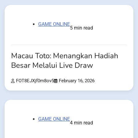
GAME ONLINE
5 min read
Macau Toto: Menangkan Hadiah
Besar Melalui Live Draw
FOT8EJXjf0m8ov5
February 16, 2026
GAME ONLINE
4 min read