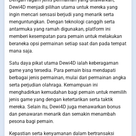
Dewi4D menjadi pilihan utama untuk mereka yang
ingin mencari sensasi berjudi yang menarik serta
menguntungkan. Dengan teknologi canggih serta
antarmuka yang ramah digunakan, platform ini
memberi kesempatan para pemain untuk melakukan
beraneka opsi permainan setiap saat dan pada tempat
mana saja.
Satu daya pikat utama Dewi4D ialah keberagaman
game yang tersedia. Para pemain bisa mendapati
berbagai jenis permainan, mulai dari permainan angka
serta perjudian olahraga. Kemampuan ini
menghadirkan kemudahan bagi pemain untuk memilih
jenis game yang dengan ketertarikan serta taktik
mereka. Selain itu, Dewi4D juga menawarkan bonus
dan penawaran menarik dan semakin menambah
pesona bagi pemain.
Kepastian serta kenyamanan dalam bertransaksi