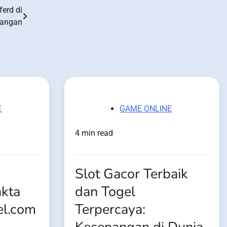
erd di
angan
E
GAME ONLINE
4 min read
Slot Gacor Terbaik
kta
dan Togel
el.com
Terpercaya: