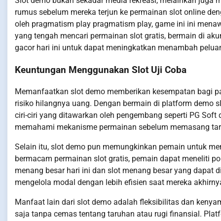
Slot demo bukan sekadar media rekreasi, melainkan juga 
rumus sebelum mereka terjun ke permainan slot online de
oleh pragmatism play pragmatism play, game ini ini mena
yang tengah mencari permainan slot gratis, bermain di aku
gacor hari ini untuk dapat meningkatkan menambah peluan
Keuntungan Menggunakan Slot Uji Coba
Memanfaatkan slot demo memberikan kesempatan bagi pa
risiko hilangnya uang. Dengan bermain di platform demo 
ciri-ciri yang ditawarkan oleh pengembang seperti PG Soft
memahami mekanisme permainan sebelum memasang taru
Selain itu, slot demo pun memungkinkan pemain untuk mem
bermacam permainan slot gratis, pemain dapat meneliti p
menang besar hari ini dan slot menang besar yang dapat 
mengelola modal dengan lebih efisien saat mereka akhir
Manfaat lain dari slot demo adalah fleksibilitas dan ke
saja tanpa cemas tentang taruhan atau rugi finansial. Pla