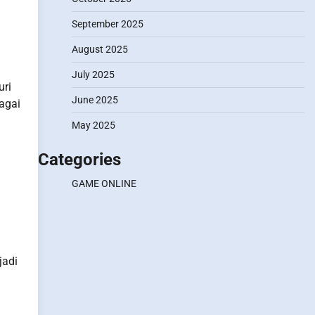
September 2025
August 2025
July 2025
uri
June 2025
agai
May 2025
i
Categories
GAME ONLINE
jadi