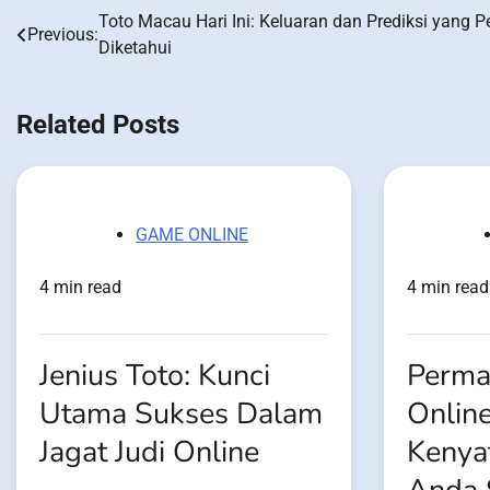
Toto Macau Hari Ini: Keluaran dan Prediksi yang P
Post
Previous:
Diketahui
navigation
Related Posts
GAME ONLINE
4 min read
4 min read
Jenius Toto: Kunci
Perma
Utama Sukses Dalam
Online
Jagat Judi Online
Kenya