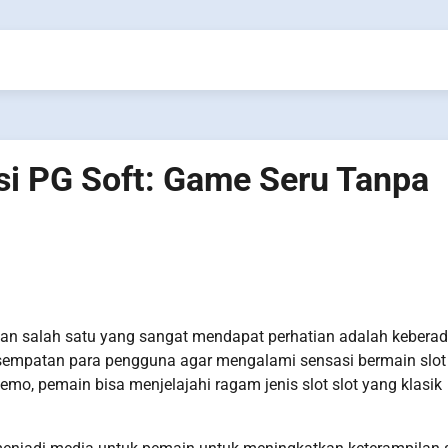
si PG Soft: Game Seru Tanpa
 dan salah satu yang sangat mendapat perhatian adalah kebera
esempatan para pengguna agar mengalami sensasi bermain slot
mo, pemain bisa menjelajahi ragam jenis slot slot yang klasik