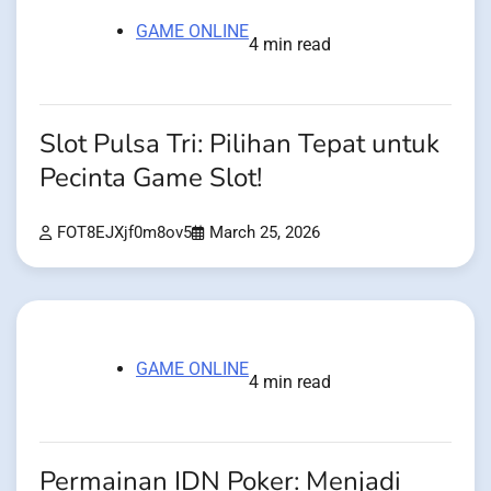
GAME ONLINE
4 min read
Slot Pulsa Tri: Pilihan Tepat untuk
Pecinta Game Slot!
FOT8EJXjf0m8ov5
March 25, 2026
GAME ONLINE
4 min read
Permainan IDN Poker: Menjadi