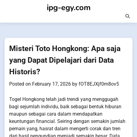
Skip
ipg-egy.com
to
content
Misteri Toto Hongkong: Apa saja
yang Dapat Dipelajari dari Data
Historis?
Posted on
February 17, 2026
by
fOT8EJXjf0m8ov5
Togel Hongkong telah jadi trendi yang menggugah
bagi sejumlah individu, baik sebagai bentuk hiburan
maupun sebagai cara dalam mendapatkan
keuntungan financial. Seiring dengan semakin jumlah
pemain yang, hasrat dalam mengerti corak dan tren
dari hasil pengundian menjadi semakin besar. Data