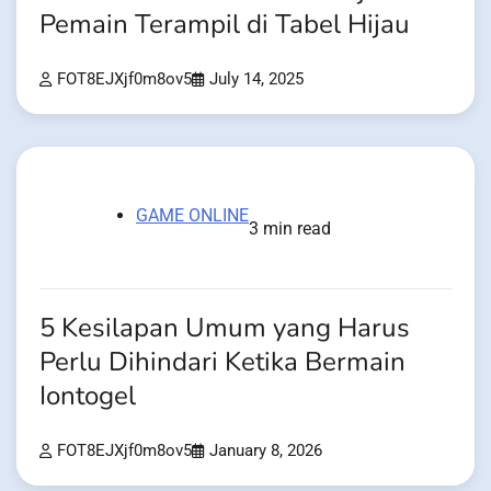
Pemain Terampil di Tabel Hijau
FOT8EJXjf0m8ov5
July 14, 2025
GAME ONLINE
3 min read
5 Kesilapan Umum yang Harus
Perlu Dihindari Ketika Bermain
Iontogel
FOT8EJXjf0m8ov5
January 8, 2026