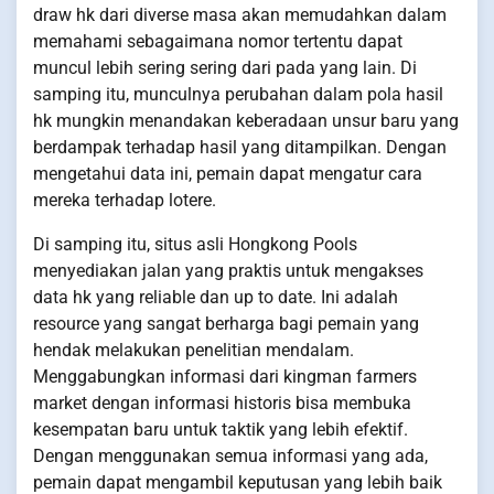
draw hk dari diverse masa akan memudahkan dalam
memahami sebagaimana nomor tertentu dapat
muncul lebih sering sering dari pada yang lain. Di
samping itu, munculnya perubahan dalam pola hasil
hk mungkin menandakan keberadaan unsur baru yang
berdampak terhadap hasil yang ditampilkan. Dengan
mengetahui data ini, pemain dapat mengatur cara
mereka terhadap lotere.
Di samping itu, situs asli Hongkong Pools
menyediakan jalan yang praktis untuk mengakses
data hk yang reliable dan up to date. Ini adalah
resource yang sangat berharga bagi pemain yang
hendak melakukan penelitian mendalam.
Menggabungkan informasi dari kingman farmers
market dengan informasi historis bisa membuka
kesempatan baru untuk taktik yang lebih efektif.
Dengan menggunakan semua informasi yang ada,
pemain dapat mengambil keputusan yang lebih baik