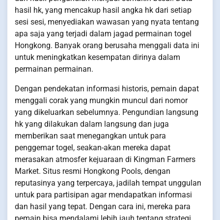
hasil hk, yang mencakup hasil angka hk dari setiap
sesi sesi, menyediakan wawasan yang nyata tentang
apa saja yang terjadi dalam jagad permainan togel
Hongkong. Banyak orang berusaha menggali data ini
untuk meningkatkan kesempatan dirinya dalam
permainan permainan.
Dengan pendekatan informasi historis, pemain dapat
menggali corak yang mungkin muncul dari nomor
yang dikeluarkan sebelumnya. Pengundian langsung
hk yang dilakukan dalam langsung dan juga
memberikan saat menegangkan untuk para
penggemar togel, seakan-akan mereka dapat
merasakan atmosfer kejuaraan di Kingman Farmers
Market. Situs resmi Hongkong Pools, dengan
reputasinya yang terpercaya, jadilah tempat unggulan
untuk para partisipan agar mendapatkan informasi
dan hasil yang tepat. Dengan cara ini, mereka para
pemain bisa mendalami lebih jauh tentang strategi