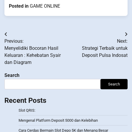
Posted in
GAME ONLINE
Post
Previous:
Next:
navigation
Menyelidiki Bocoran Hasil
Strategi Terbaik untuk
Keluaran : Kehebatan Syair
Deposit Pulsa Indosat
dan Diagram
Search
Search
Recent Posts
Slot QRIS:
Mengenal Platform Deposit 5000 dan Kelebihan
Cara Cerdas Bermain Slot Depo 5K dan Menang Besar