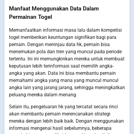
Manfaat Menggunakan Data Dalam
Permainan Togel
Memanfaatkan informasi masa lalu dalam kompetisi
togel memberikan keuntungan signifikan bagi para
pemain. Dengan meninjau data hk, pemain bisa
menemukan pola dan tren yang muncul pada periode
tertentu. Ini ini memungkinkan mereka untuk membuat
keputusan lebih terinformasi saat memilih angka-
angka yang akan. Data ini bisa membantu pemain
memahami angka yang mana yang muncul muncul
angka lain yang jarang jarang, sehingga meningkatkan
peluang mereka dalam menang.
Selain itu, pengeluaran hk yang tercatat secara rinci
akan membantu pemain merencanakan strategi
mereka dengan lebih baik baik. Dengan menggunakan
informasi mengenai hasil sebelumnya, beberapa