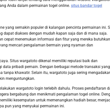
uang Anda dalam permainan togel online.
situs bandar togel
ne yang semakin populer di kalangan pencinta permainan ini. S
ng dapat diakses dengan mudah kapan saja dan di mana saja.
an cepat menemukan informasi dan fitur yang mereka butuhkan
n yang mencari pengalaman bermain yang nyaman dan
caya. Situs wargatoto dikenal memiliki reputasi baik dan
 data pribadi pemain. Dengan berbagai metode transaksi yang
 tanpa khawatir. Selain itu, wargatoto juga sering mengadaka
kin menguntungkan.
lakukan wargatoto login terlebih dahulu. Proses pendaftaran 
egera bergabung dan menikmati pengalaman togel online. Den
 memiliki kesempatan untuk memenangkan hadiah besar, menja
apa pun yang menyukai permainan ini.