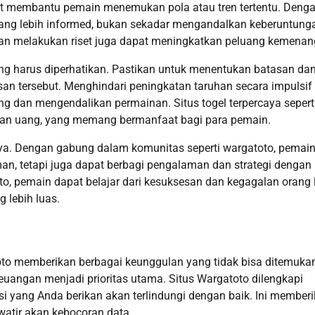
pat membantu pemain menemukan pola atau tren tertentu. Deng
yang lebih informed, bukan sekadar mengandalkan keberuntung
 dan melakukan riset juga dapat meningkatkan peluang kemenan
ang harus diperhatikan. Pastikan untuk menentukan batasan da
an tersebut. Menghindari peningkatan taruhan secara impulsif
 dan mengendalikan permainan. Situs togel terpercaya sepert
aan uang, yang memang bermanfaat bagi para pemain.
caya. Dengan gabung dalam komunitas seperti wargatoto, pemai
an, tetapi juga dapat berbagi pengalaman dan strategi dengan
to, pemain dapat belajar dari kesuksesan dan kegagalan orang l
 lebih luas.
oto memberikan berbagai keunggulan yang tidak bisa ditemukan
keuangan menjadi prioritas utama. Situs Wargatoto dilengkapi
si yang Anda berikan akan terlindungi dengan baik. Ini member
watir akan kebocoran data.