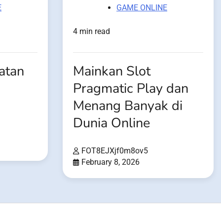
E
GAME ONLINE
4 min read
atan
Mainkan Slot
Pragmatic Play dan
Menang Banyak di
Dunia Online
FOT8EJXjf0m8ov5
February 8, 2026