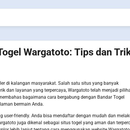
ogel Wargatoto: Tips dan Tri
puler di kalangan masyarakat. Salah satu situs yang banyak
ik dan layanan yang terpercaya, Wargatoto telah menjadi pilih
kan membahas bagaimana cara bergabung dengan Bandar Togel
alaman bermain Anda.
g user-friendly. Anda bisa mendaftar dengan mudah dan mela
Wargatoto juga dikenal sebagai situs togel yang aman dan terper
splor lebih lanjut tentang cara menggunakan website Wargatot