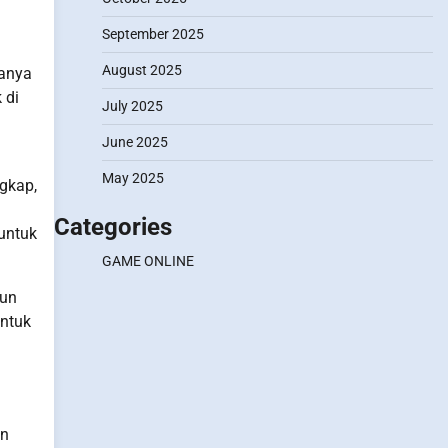
September 2025
August 2025
ranya
 di
July 2025
June 2025
May 2025
gkap,
Categories
untuk
GAME ONLINE
kun
untuk
an