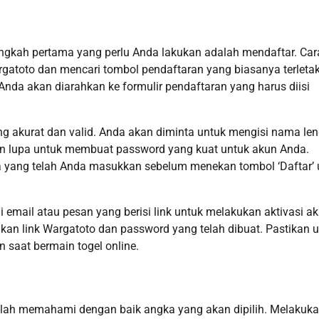
angkah pertama yang perlu Anda lakukan adalah mendaftar. Ca
atoto dan mencari tombol pendaftaran yang biasanya terletak
 Anda akan diarahkan ke formulir pendaftaran yang harus diisi
ng akurat dan valid. Anda akan diminta untuk mengisi nama len
gan lupa untuk membuat password yang kuat untuk akun Anda.
ta yang telah Anda masukkan sebelum menekan tombol ‘Daftar’ 
 email atau pesan yang berisi link untuk melakukan aktivasi a
an link Wargatoto dan password yang telah dibuat. Pastikan 
 saat bermain togel online.
adalah memahami dengan baik angka yang akan dipilih. Melakuk