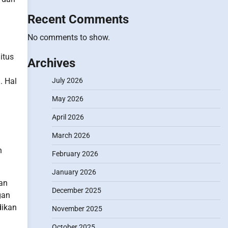
Recent Comments
No comments to show.
itus
Archives
July 2026
. Hal
May 2026
April 2026
March 2026
n
February 2026
January 2026
dan
December 2025
gan
dikan
November 2025
October 2025