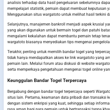
analisis terhadap data hasil pengeluaran sebelumnya da
mempelajari statistik, pemain dapat membuat keputusan 
Menggunakan situs wargatoto untuk melihat hasil terkini
Selanjutnya, manajemen bankroll menjadi aspek krusial y
yang akan digunakan untuk bermain togel dan patuhi batas
mengalami kekalahan dapat membantu pemain tetap tenang
wargatoto biasanya menyediakan tips mengenai pengelol
Terakhir, penting untuk memilih bandar togel yang terper
tidak hanya mendapatkan akses ke link wargatoto yang am
pemain lain. Melalui forum atau diskusi di website wargato
serta memperkaya pengetahuan mengenai togel online yang
Keunggulan Bandar Togel Terpercaya
Bergabung dengan bandar togel terpercaya seperti Wargat
situs lain. Pertama, keamanan data pribadi dan transaksi 
dengan sistem enkripsi yang kuat, sehingga setiap informa
rasa aman bagi para pemain untuk bertransaksi tanpa kha