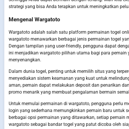
strategi yang bisa Anda terapkan untuk meningkatkan pel
Mengenal Wargatoto
Wargatoto adalah salah satu platform permainan togel onli
wargatoto menawarkan berbagai jenis permainan togel ya
Dengan tampilan yang user-friendly, pengguna dapat deng
ini menjadikan wargatoto pilihan utama bagi para pemai
menyenangkan.
Dalam dunia togel, penting untuk memilih situs yang terper
menyediakan sistem keamanan yang kuat untuk melindungi
aman, pemain dapat melakukan deposit dan penarikan dana
promo menarik yang membuat pengalaman bermain sema
Untuk memulai permainan di wargatoto, pengguna perlu me
login yang sederhana memungkinkan pemain baru untuk s
berbagai opsi permainan yang ditawarkan, setiap pemain
wargatoto sebagai bandar togel yang patut dicoba oleh si