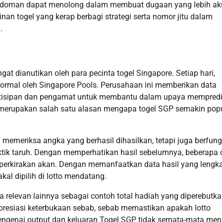
edoman dapat menolong dalam membuat dugaan yang lebih aku
nan togel yang kerap berbagi strategi serta nomor jitu dalam
.
at dianutikan oleh para pecinta togel Singapore. Setiap hari,
 formal oleh Singapore Pools. Perusahaan ini memberikan data
partisipan dan pengamat untuk membantu dalam upaya mempredi
i merupakan salah satu alasan mengapa togel SGP semakin pop
memeriksa angka yang berhasil dihasilkan, tetapi juga berfung
aktik taruh. Dengan memperhatikan hasil sebelumnya, beberapa 
perkirakan akan. Dengan memanfaatkan data hasil yang lengka
al dipilih di lotto mendatang.
ta relevan lainnya sebagai contoh total hadiah yang diperebutk
esiasi keterbukaan sebab, sebab memastikan apakah lotto
mengenai output dan keluaran Togel SGP tidak semata-mata men