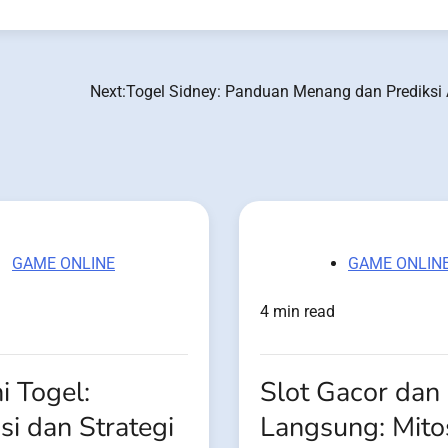
Next:
Togel Sidney: Panduan Menang dan Prediksi 
GAME ONLINE
GAME ONLIN
4 min read
ni Togel:
Slot Gacor dan
si dan Strategi
Langsung: Mito