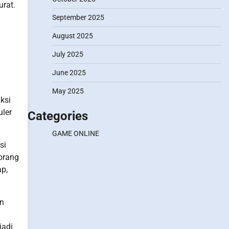
rat.
September 2025
August 2025
July 2025
June 2025
May 2025
ksi
uler
Categories
GAME ONLINE
si
orang
p,
an
jadi