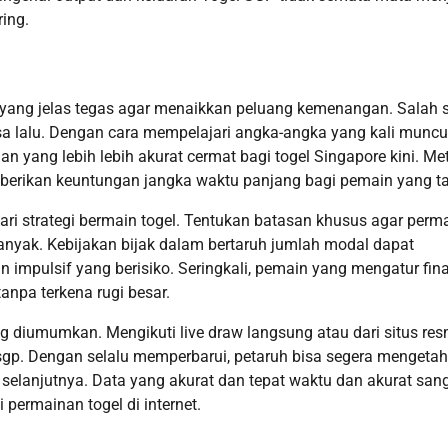
ring.
gi yang jelas tegas agar menaikkan peluang kemenangan. Salah 
sa lalu. Dengan cara mempelajari angka-angka yang kali muncu
n yang lebih lebih akurat cermat bagi togel Singapore kini. Me
mberikan keuntungan jangka waktu panjang bagi pemain yang ta
ri strategi bermain togel. Tentukan batasan khusus agar perm
banyak. Kebijakan bijak dalam bertaruh jumlah modal dapat
impulsif yang berisiko. Seringkali, pemain yang mengatur fina
anpa terkena rugi besar.
ng diumumkan. Mengikuti live draw langsung atau dari situs res
sgp. Dengan selalu memperbarui, petaruh bisa segera mengetah
selanjutnya. Data yang akurat dan tepat waktu dan akurat san
ermainan togel di internet.