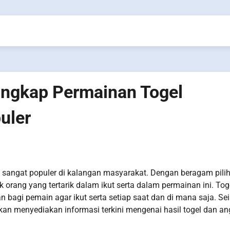
ngkap Permainan Togel
uler
ik sangat populer di kalangan masyarakat. Dengan beragam pili
 orang yang tertarik dalam ikut serta dalam permainan ini. Tog
bagi pemain agar ikut serta setiap saat dan di mana saja. Sei
kan menyediakan informasi terkini mengenai hasil togel dan a