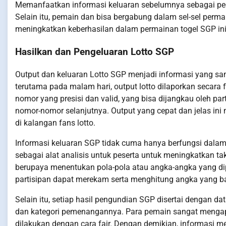
Memanfaatkan informasi keluaran sebelumnya sebagai p
Selain itu, pemain dan bisa bergabung dalam sel-sel permai
meningkatkan keberhasilan dalam permainan togel SGP ini
Hasilkan dan Pengeluaran Lotto SGP
Output dan keluaran Lotto SGP menjadi informasi yang sang
terutama pada malam hari, output lotto dilaporkan secara
nomor yang presisi dan valid, yang bisa dijangkau oleh 
nomor-nomor selanjutnya. Output yang cepat dan jelas in
di kalangan fans lotto.
Informasi keluaran SGP tidak cuma hanya berfungsi dalam 
sebagai alat analisis untuk peserta untuk meningkatkan t
berupaya menentukan pola-pola atau angka-angka yang di
partisipan dapat merekam serta menghitung angka yang bak
Selain itu, setiap hasil pengundian SGP disertai dengan da
dan kategori pemenangannya. Para pemain sangat mengapr
dilakukan dengan cara fair. Dengan demikian, informasi 