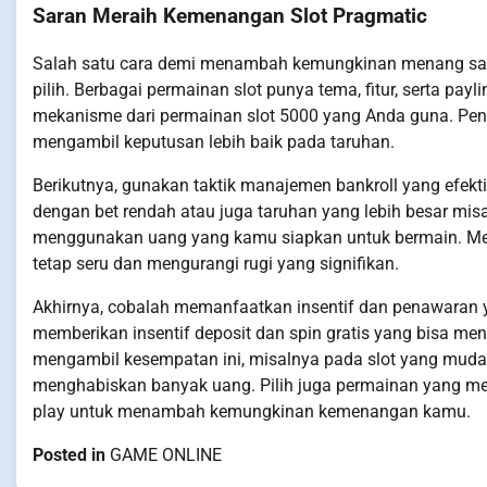
Saran Meraih Kemenangan Slot Pragmatic
Salah satu cara demi menambah kemungkinan menang saat 
pilih. Berbagai permainan slot punya tema, fitur, serta pa
mekanisme dari permainan slot 5000 yang Anda guna. Pen
mengambil keputusan lebih baik pada taruhan.
Berikutnya, gunakan taktik manajemen bankroll yang efekti
dengan bet rendah atau juga taruhan yang lebih besar mi
menggunakan uang yang kamu siapkan untuk bermain. Mel
tetap seru dan mengurangi rugi yang signifikan.
Akhirnya, cobalah memanfaatkan insentif dan penawaran ya
memberikan insentif deposit dan spin gratis yang bisa 
mengambil kesempatan ini, misalnya pada slot yang mud
menghabiskan banyak uang. Pilih juga permainan yang memi
play untuk menambah kemungkinan kemenangan kamu.
Posted in
GAME ONLINE