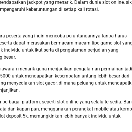
dapatkan jackpot yang menarik. Dalam dunia slot online, si
pengaruhi keberuntungan di setiap kali rotasi.
ra peserta yang ingin mencoba peruntungannya tanpa harus
 peserta dapat merasakan bermacam-macam tipe game slot yan
individu untuk ikut serta di pengalaman perjudian yang
g besar.
a penawaran menarik guna menjadikan pengalaman permainan jad
5000 untuk mendapatkan kesempatan untung lebih besar dari
 yang menyediakan slot gacor, di mana peluang untuk mendapat
njanjikan.
berbagai platform, seperti slot online yang selalu tersedia. Ba
aja dan kapan pun, menggunakan perangkat mobile atau kompu
lot deposit 5k, memungkinkan lebih banyak individu untuk