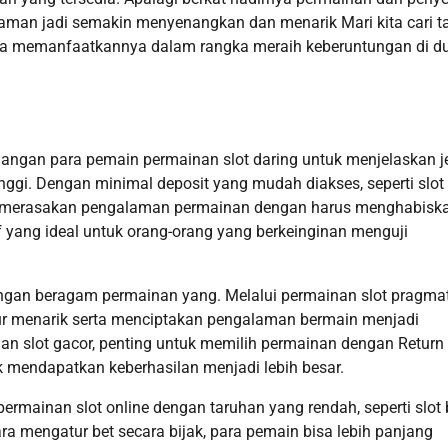
laman jadi semakin menyenangkan dan menarik Mari kita cari t
isa memanfaatkannya dalam rangka meraih keberuntungan di d
alangan para pemain permainan slot daring untuk menjelaskan j
gi. Dengan minimal deposit yang mudah diakses, seperti slot
ri merasakan pengalaman permainan dengan harus menghabisk
f yang ideal untuk orang-orang yang berkeinginan menguji
dengan beragam permainan yang. Melalui permainan slot pragma
tur menarik serta menciptakan pengalaman bermain menjadi
 slot gacor, penting untuk memilih permainan dengan Return 
uk mendapatkan keberhasilan menjadi lebih besar.
permainan slot online dengan taruhan yang rendah, seperti slot 
a mengatur bet secara bijak, para pemain bisa lebih panjang