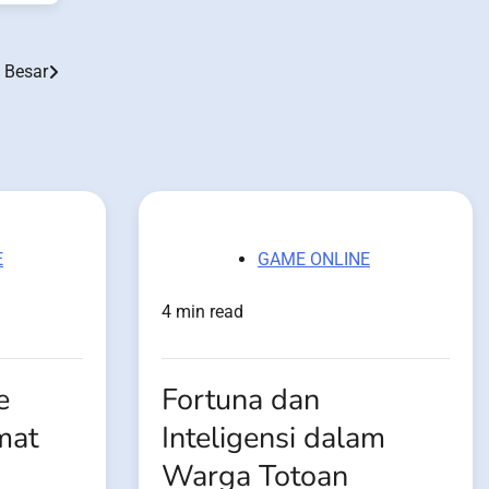
 Besar
E
GAME ONLINE
4 min read
e
Fortuna dan
mat
Inteligensi dalam
Warga Totoan