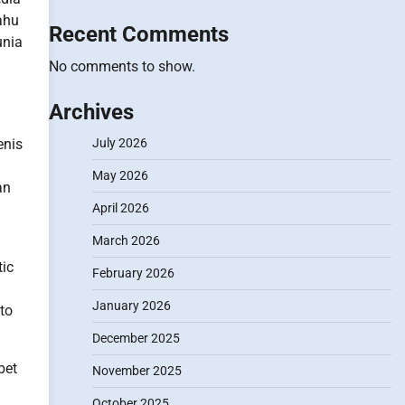
ahu
Recent Comments
unia
No comments to show.
Archives
July 2026
enis
May 2026
an
April 2026
March 2026
tic
February 2026
January 2026
to
December 2025
bet
November 2025
October 2025