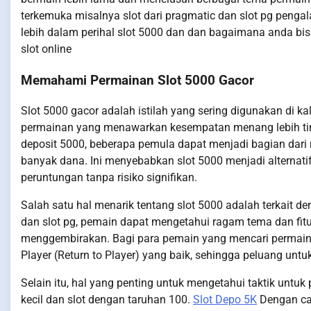
terkemuka misalnya slot dari pragmatic dan slot pg penga
lebih dalam perihal slot 5000 dan dan bagaimana anda b
slot online
Memahami Permainan Slot 5000 Gacor
Slot 5000 gacor adalah istilah yang sering digunakan di k
permainan yang menawarkan kesempatan menang lebih ting
deposit 5000, beberapa pemula dapat menjadi bagian da
banyak dana. Ini menyebabkan slot 5000 menjadi alternati
peruntungan tanpa risiko signifikan.
Salah satu hal menarik tentang slot 5000 adalah terkait 
dan slot pg, pemain dapat mengetahui ragam tema dan fi
menggembirakan. Bagi para pemain yang mencari permainan
Player (Return to Player) yang baik, sehingga peluang unt
Selain itu, hal yang penting untuk mengetahui taktik untuk 
kecil dan slot dengan taruhan 100.
Slot Depo 5K
Dengan car