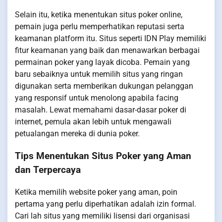
Selain itu, ketika menentukan situs poker online,
pemain juga perlu memperhatikan reputasi serta
keamanan platform itu. Situs seperti IDN Play memiliki
fitur keamanan yang baik dan menawarkan berbagai
permainan poker yang layak dicoba. Pemain yang
baru sebaiknya untuk memilih situs yang ringan
digunakan serta memberikan dukungan pelanggan
yang responsif untuk menolong apabila facing
masalah. Lewat memahami dasar-dasar poker di
internet, pemula akan lebih untuk mengawali
petualangan mereka di dunia poker.
Tips Menentukan Situs Poker yang Aman
dan Terpercaya
Ketika memilih website poker yang aman, poin
pertama yang perlu diperhatikan adalah izin formal.
Cari lah situs yang memiliki lisensi dari organisasi