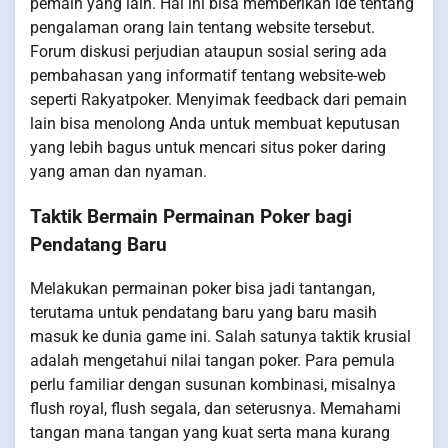
pemain yang lain. Hal ini bisa memberikan ide tentang
pengalaman orang lain tentang website tersebut.
Forum diskusi perjudian ataupun sosial sering ada
pembahasan yang informatif tentang website-web
seperti Rakyatpoker. Menyimak feedback dari pemain
lain bisa menolong Anda untuk membuat keputusan
yang lebih bagus untuk mencari situs poker daring
yang aman dan nyaman.
Taktik Bermain Permainan Poker bagi
Pendatang Baru
Melakukan permainan poker bisa jadi tantangan,
terutama untuk pendatang baru yang baru masih
masuk ke dunia game ini. Salah satunya taktik krusial
adalah mengetahui nilai tangan poker. Para pemula
perlu familiar dengan susunan kombinasi, misalnya
flush royal, flush segala, dan seterusnya. Memahami
tangan mana tangan yang kuat serta mana kurang