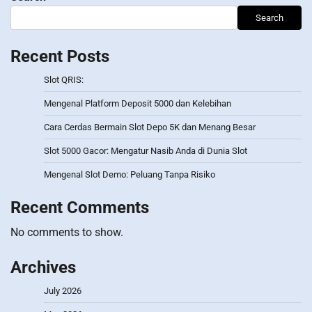
Search
Recent Posts
Slot QRIS:
Mengenal Platform Deposit 5000 dan Kelebihan
Cara Cerdas Bermain Slot Depo 5K dan Menang Besar
Slot 5000 Gacor: Mengatur Nasib Anda di Dunia Slot
Mengenal Slot Demo: Peluang Tanpa Risiko
Recent Comments
No comments to show.
Archives
July 2026