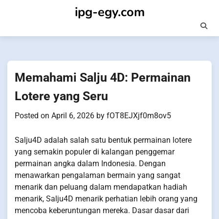
Skip
ipg-egy.com
to
content
Memahami Salju 4D: Permainan
Lotere yang Seru
Posted on
April 6, 2026
by
fOT8EJXjf0m8ov5
Salju4D adalah salah satu bentuk permainan lotere
yang semakin populer di kalangan penggemar
permainan angka dalam Indonesia. Dengan
menawarkan pengalaman bermain yang sangat
menarik dan peluang dalam mendapatkan hadiah
menarik, Salju4D menarik perhatian lebih orang yang
mencoba keberuntungan mereka. Dasar dasar dari