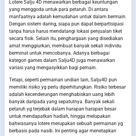
Lotere Salju 4D menawarkan berbagai keuntungan
yang menggoda untuk para petaruh. Di antara
manfaatnya adalah kemudahan untuk dalam bermain.
Dengan sistem daring, siapa pun dapat berpartisipasi
tanpa harus harus mendatangi lokasi penjualan tiket
secara fisik. Selain itu, penghargaan yang disediakan
amat menggiurkan, membuat banyak sekali individu
berminat untuk mencobanya. Adanya berbagai
kategori games dalam Salju4D juga menawarkan
variasi yang mengasyikkan bagi pemain.
Tetapi, seperti permainan undian lain, Salju4D pun
memiliki risiko yg perlu diperhitungkan. Risiko terbesar
adalah kecenderungan menghabiskan uang lebih
banyak daripada yang sepatutnya. Banyak sekali
petaruh yg terjebak dalam harapan harapan besar
untuk mendapatkan hadiah, hingga melupakan
bahwasanya lotere merupakan sebuah permainan yg
berbasis pada nasib. Ini penting agar menetapkan