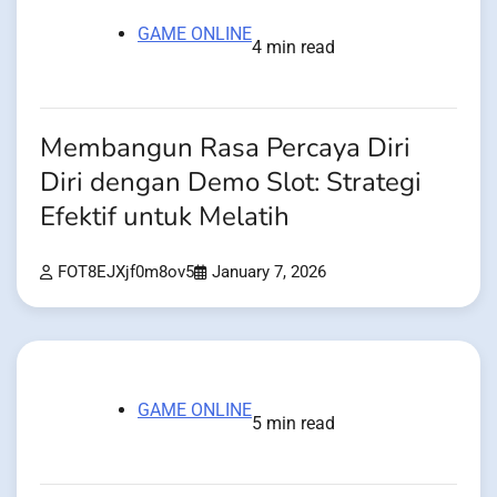
GAME ONLINE
4 min read
Membangun Rasa Percaya Diri
Diri dengan Demo Slot: Strategi
Efektif untuk Melatih
FOT8EJXjf0m8ov5
January 7, 2026
GAME ONLINE
5 min read