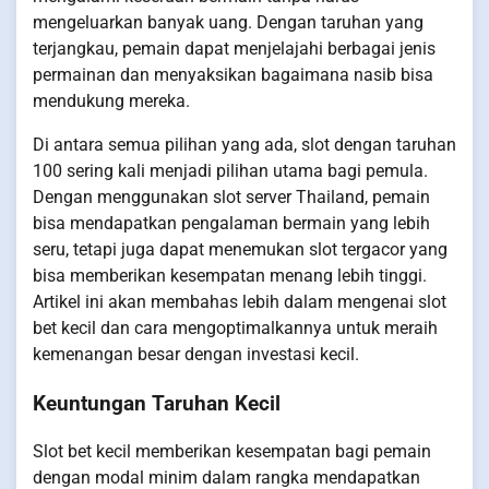
mengeluarkan banyak uang. Dengan taruhan yang
terjangkau, pemain dapat menjelajahi berbagai jenis
permainan dan menyaksikan bagaimana nasib bisa
mendukung mereka.
Di antara semua pilihan yang ada, slot dengan taruhan
100 sering kali menjadi pilihan utama bagi pemula.
Dengan menggunakan slot server Thailand, pemain
bisa mendapatkan pengalaman bermain yang lebih
seru, tetapi juga dapat menemukan slot tergacor yang
bisa memberikan kesempatan menang lebih tinggi.
Artikel ini akan membahas lebih dalam mengenai slot
bet kecil dan cara mengoptimalkannya untuk meraih
kemenangan besar dengan investasi kecil.
Keuntungan Taruhan Kecil
Slot bet kecil memberikan kesempatan bagi pemain
dengan modal minim dalam rangka mendapatkan