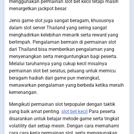
menggunakan permainan slot bet kecil tetapi masih
menargetkan jackpot besar.
Jenis game slot juga sangat beragam, khususnya
dalam slot server Thailand yang sering sangat
menghadirkan kelebihan menarik serta reward yang
berlimpah. Pengalaman bermain di permainan slot
dari Thailand bisa memberikan pengalaman yang
menyenangkan serta menguntungkan bagi peserta.
Melalui taruhannya yang cukup kecil misalnya
permainan slot bet seratus, peluang untuk memicu
beragam hadiah dari game pun meningkat,
menawarkan pengalaman yang berbeda ketika meraih
kemenangan.
Mengikuti permainan slot terpopuler dengan taktik
yang baik amat penting.
slot bet kecil
Para peserta
disarankan untuk belajar metode game serta tingkat
volatility dari setiap mesin. Dengan cara memahami
cara cara kerja permainan slot, serta menggunakan