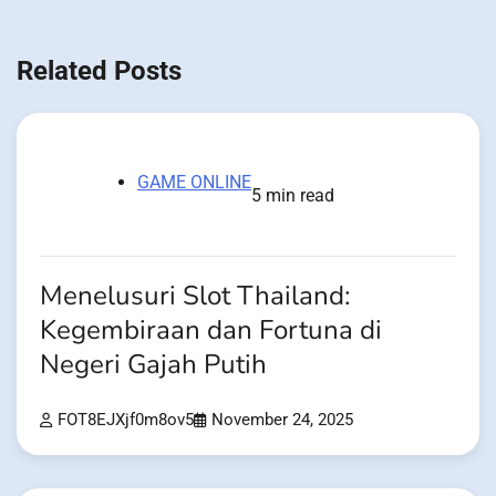
Related Posts
GAME ONLINE
5 min read
Menelusuri Slot Thailand:
Kegembiraan dan Fortuna di
Negeri Gajah Putih
FOT8EJXjf0m8ov5
November 24, 2025