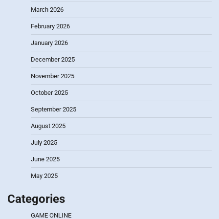
March 2026
February 2026
January 2026
December 2025
November 2025
October 2025
September 2025
August 2025
July 2025
June 2025
May 2025
Categories
GAME ONLINE