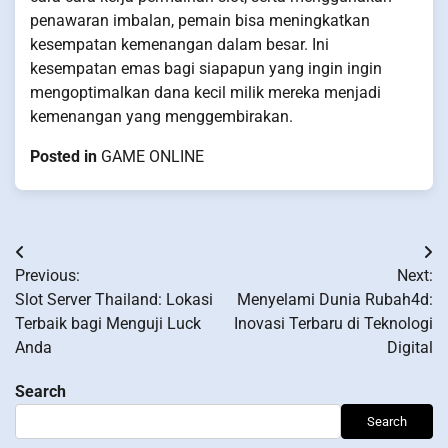
penawaran imbalan, pemain bisa meningkatkan
kesempatan kemenangan dalam besar. Ini
kesempatan emas bagi siapapun yang ingin ingin
mengoptimalkan dana kecil milik mereka menjadi
kemenangan yang menggembirakan.
Posted in
GAME ONLINE
Post
Previous:
Next:
navigation
Slot Server Thailand: Lokasi
Menyelami Dunia Rubah4d:
Terbaik bagi Menguji Luck
Inovasi Terbaru di Teknologi
Anda
Digital
Search
Search