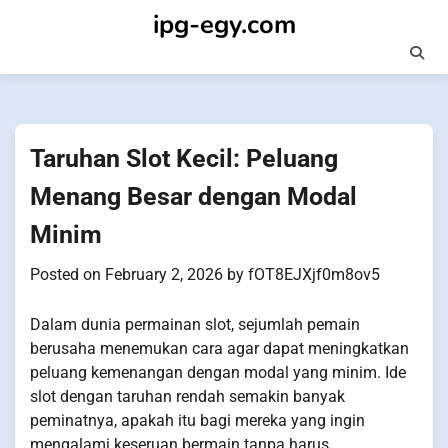
Skip
ipg-egy.com
to
content
Taruhan Slot Kecil: Peluang
Menang Besar dengan Modal
Minim
Posted on
February 2, 2026
by
fOT8EJXjf0m8ov5
Dalam dunia permainan slot, sejumlah pemain
berusaha menemukan cara agar dapat meningkatkan
peluang kemenangan dengan modal yang minim. Ide
slot dengan taruhan rendah semakin banyak
peminatnya, apakah itu bagi mereka yang ingin
mengalami keseruan bermain tanpa harus