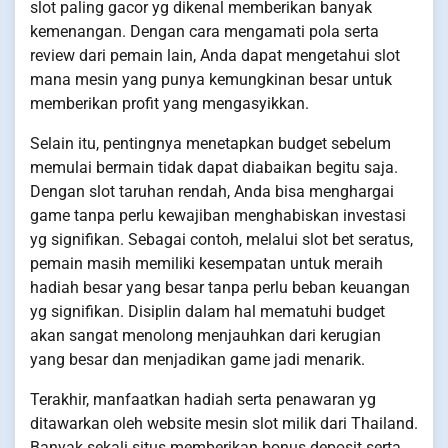
slot paling gacor yg dikenal memberikan banyak
kemenangan. Dengan cara mengamati pola serta
review dari pemain lain, Anda dapat mengetahui slot
mana mesin yang punya kemungkinan besar untuk
memberikan profit yang mengasyikkan.
Selain itu, pentingnya menetapkan budget sebelum
memulai bermain tidak dapat diabaikan begitu saja.
Dengan slot taruhan rendah, Anda bisa menghargai
game tanpa perlu kewajiban menghabiskan investasi
yg signifikan. Sebagai contoh, melalui slot bet seratus,
pemain masih memiliki kesempatan untuk meraih
hadiah besar yang besar tanpa perlu beban keuangan
yg signifikan. Disiplin dalam hal mematuhi budget
akan sangat menolong menjauhkan dari kerugian
yang besar dan menjadikan game jadi menarik.
Terakhir, manfaatkan hadiah serta penawaran yg
ditawarkan oleh website mesin slot milik dari Thailand.
Banyak sekali situs memberikan bonus deposit serta