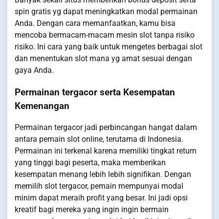
spin gratis yg dapat meningkatkan modal permainan
Anda. Dengan cara memanfaatkan, kamu bisa
mencoba bermacam-macam mesin slot tanpa risiko
risiko. Ini cara yang baik untuk mengetes berbagai slot
dan menentukan slot mana yg amat sesuai dengan
gaya Anda.
Permainan tergacor serta Kesempatan
Kemenangan
Permainan tergacor jadi perbincangan hangat dalam
antara pemain slot online, terutama di Indonesia.
Permainan ini terkenal karena memiliki tingkat return
yang tinggi bagi peserta, maka memberikan
kesempatan menang lebih lebih signifikan. Dengan
memilih slot tergacor, pemain mempunyai modal
minim dapat meraih profit yang besar. Ini jadi opsi
kreatif bagi mereka yang ingin ingin bermain