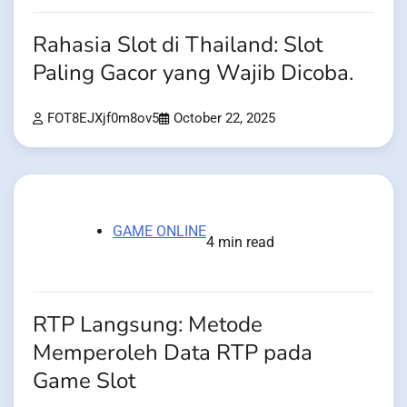
Rahasia Slot di Thailand: Slot
Paling Gacor yang Wajib Dicoba.
FOT8EJXjf0m8ov5
October 22, 2025
GAME ONLINE
4 min read
RTP Langsung: Metode
Memperoleh Data RTP pada
Game Slot