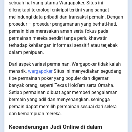
sebuah hal yang utama Wargapoker. Situs ini
dilengkapi teknologi enkripsi terkini yang sangat
melindungi data pribadi dan transaksi pemain. Dengan
prosedur – prosedur pengamanan yang berhati-hati,
pemain bisa merasakan aman serta fokus pada
permainan mereka sendiri tanpa perlu khawatir
terhadap kehilangan informasi sensitif atau terjebak
dalam penipuan.
Dari aspek variasi permainan, Wargapoker tidak kalah
menarik.
wargapoker
Situs ini menyediakan segudang
tipe permainan poker yang populer dan digemari
banyak orang, seperti Texas Hold’em serta Omaha.
Setiap permainan dibuat agar memberi pengalaman
bermain yang adil dan menyenangkan, sehingga
pemain dapat memilih permainan sesuai dari selera
dan kemampuan mereka.
Kecenderungan Judi Online di dalam