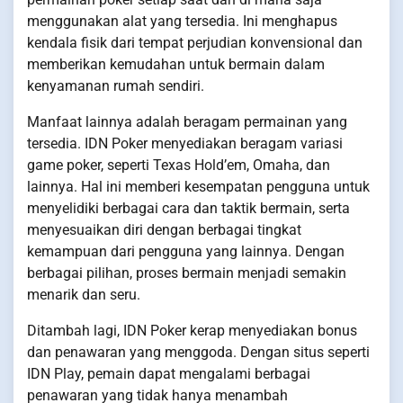
menggunakan alat yang tersedia. Ini menghapus
kendala fisik dari tempat perjudian konvensional dan
memberikan kemudahan untuk bermain dalam
kenyamanan rumah sendiri.
Manfaat lainnya adalah beragam permainan yang
tersedia. IDN Poker menyediakan beragam variasi
game poker, seperti Texas Hold’em, Omaha, dan
lainnya. Hal ini memberi kesempatan pengguna untuk
menyelidiki berbagai cara dan taktik bermain, serta
menyesuaikan diri dengan berbagai tingkat
kemampuan dari pengguna yang lainnya. Dengan
berbagai pilihan, proses bermain menjadi semakin
menarik dan seru.
Ditambah lagi, IDN Poker kerap menyediakan bonus
dan penawaran yang menggoda. Dengan situs seperti
IDN Play, pemain dapat mengalami berbagai
penawaran yang tidak hanya menambah