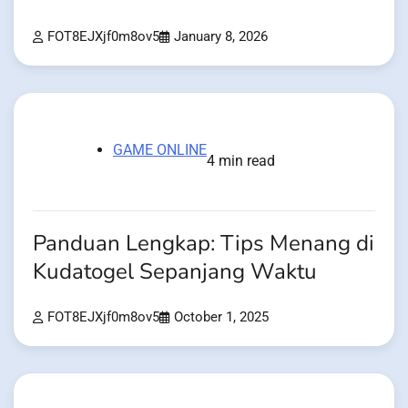
FOT8EJXjf0m8ov5
January 8, 2026
GAME ONLINE
4 min read
Panduan Lengkap: Tips Menang di
Kudatogel Sepanjang Waktu
FOT8EJXjf0m8ov5
October 1, 2025