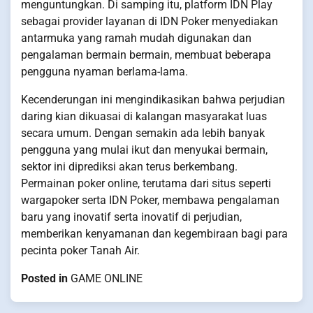
menguntungkan. Di samping itu, platform IDN Play
sebagai provider layanan di IDN Poker menyediakan
antarmuka yang ramah mudah digunakan dan
pengalaman bermain bermain, membuat beberapa
pengguna nyaman berlama-lama.
Kecenderungan ini mengindikasikan bahwa perjudian
daring kian dikuasai di kalangan masyarakat luas
secara umum. Dengan semakin ada lebih banyak
pengguna yang mulai ikut dan menyukai bermain,
sektor ini diprediksi akan terus berkembang.
Permainan poker online, terutama dari situs seperti
wargapoker serta IDN Poker, membawa pengalaman
baru yang inovatif serta inovatif di perjudian,
memberikan kenyamanan dan kegembiraan bagi para
pecinta poker Tanah Air.
Posted in
GAME ONLINE