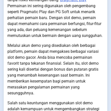
Permainan ini sering digunakan oleh pengembang
seperti Pragmatic Play dan PG Soft untuk menarik
perhatian pemain baru. Dengan slot demo, pemain
dapat memahami cara permainan berfungsi, fitur-fitur
yang ada, dan peluang kemenangan sebelum
memutuskan untuk bermain dengan uang sungguhan.
Melalui akun demo yang disediakan oleh berbagai
platform, pemain dapat mengakses berbagai variasi
slot demo gacor. Anda bisa mencoba permainan
favorit tanpa tekanan finansial. Selain itu, slot demo
sering kali disertai dengan bonus dan putaran gratis
yang menambah kesenangan saat bermain. Ini
memberikan kesempatan bagi pemain untuk
merasakan pengalaman permainan yang
sesungguhnya.
Salah satu keuntungan menggunakan slot demo
adalah kemampuan untuk mengembangkan strategi