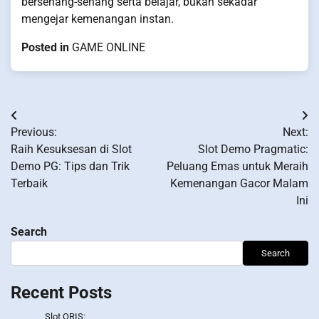
bersenang-senang serta belajar, bukan sekadar
mengejar kemenangan instan.
Posted in
GAME ONLINE
Post
Previous:
Next:
navigation
Raih Kesuksesan di Slot
Slot Demo Pragmatic:
Demo PG: Tips dan Trik
Peluang Emas untuk Meraih
Terbaik
Kemenangan Gacor Malam
Ini
Search
Search
Recent Posts
Slot QRIS: