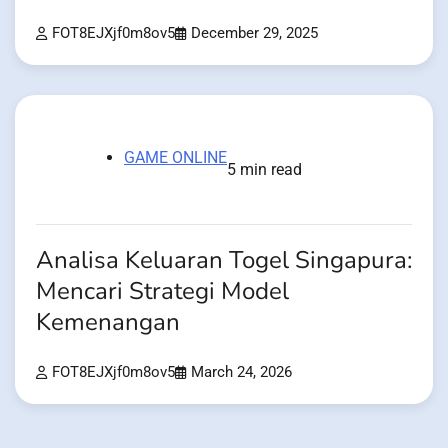
FOT8EJXjf0m8ov5
December 29, 2025
GAME ONLINE
5 min read
Analisa Keluaran Togel Singapura:
Mencari Strategi Model
Kemenangan
FOT8EJXjf0m8ov5
March 24, 2026