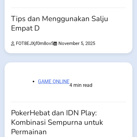
Tips dan Menggunakan Salju
Empat D
FOT8EJXjf0m8ov5
November 5, 2025
GAME ONLINE
4 min read
PokerHebat dan IDN Play:
Kombinasi Sempurna untuk
Permainan