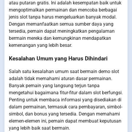
atau putaran gratis. Ini adalah kesempatan baik untuk
mengoptimalkan permainan dan mencoba berbagai
jenis slot tanpa harus mengeluarkan banyak modal.
Dengan memanfaatkan semua sumber daya yang
tersedia, pemain dapat meningkatkan pengalaman
bermain mereka dan kemungkinan mendapatkan
kemenangan yang lebih besar.
Kesalahan Umum yang Harus Dihindari
Salah satu kesalahan umum saat bermain demo slot
adalah tidak memahami aturan dasar permainan.
Banyak pemain yang langsung terjun tanpa
mengetahui bagaimana fitur-fitur dalam slot berfungsi.
Penting untuk membaca informasi yang disediakan di
dalam permainan, termasuk cara pembayaran, simbol-
simbol, dan bonus yang tersedia. Dengan memahami
elemen-elemen ini, pemain dapat membuat keputusan
yang lebih baik saat bermain.