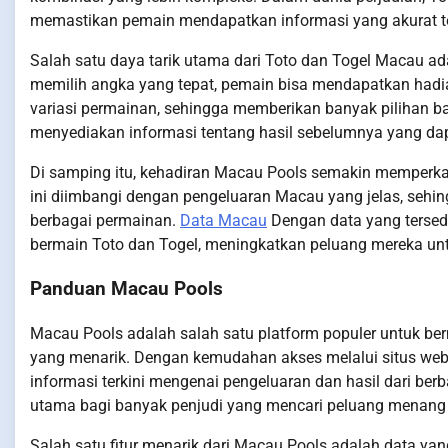
memastikan pemain mendapatkan informasi yang akurat te
Salah satu daya tarik utama dari Toto dan Togel Macau
memilih angka yang tepat, pemain bisa mendapatkan hadi
variasi permainan, sehingga memberikan banyak pilihan ba
menyediakan informasi tentang hasil sebelumnya yang d
Di samping itu, kehadiran Macau Pools semakin memperk
ini diimbangi dengan pengeluaran Macau yang jelas, sehin
berbagai permainan.
Data Macau
Dengan data yang tersed
bermain Toto dan Togel, meningkatkan peluang mereka u
Panduan Macau Pools
Macau Pools adalah salah satu platform populer untuk be
yang menarik. Dengan kemudahan akses melalui situs we
informasi terkini mengenai pengeluaran dan hasil dari ber
utama bagi banyak penjudi yang mencari peluang menang 
Salah satu fitur menarik dari Macau Pools adalah data yan