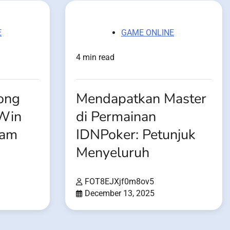
E
GAME ONLINE
4 min read
ong
Mendapatkan Master
 Win
di Permainan
tam
IDNPoker: Petunjuk
Menyeluruh
FOT8EJXjf0m8ov5
December 13, 2025