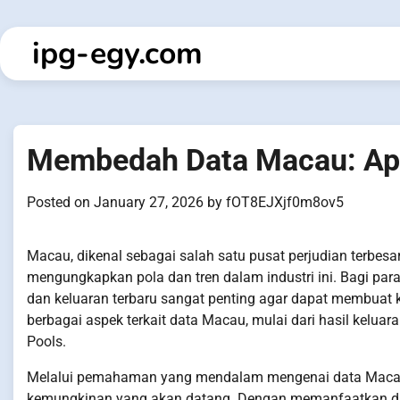
Skip
to
ipg-egy.com
content
Membedah Data Macau: Apa
Posted on
January 27, 2026
by
fOT8EJXjf0m8ov5
Macau, dikenal sebagai salah satu pusat perjudian terbes
mengungkapkan pola dan tren dalam industri ini. Bagi pa
dan keluaran terbaru sangat penting agar dapat membuat k
berbagai aspek terkait data Macau, mulai dari hasil kelu
Pools.
Melalui pemahaman yang mendalam mengenai data Macau,
kemungkinan yang akan datang. Dengan memanfaatkan da