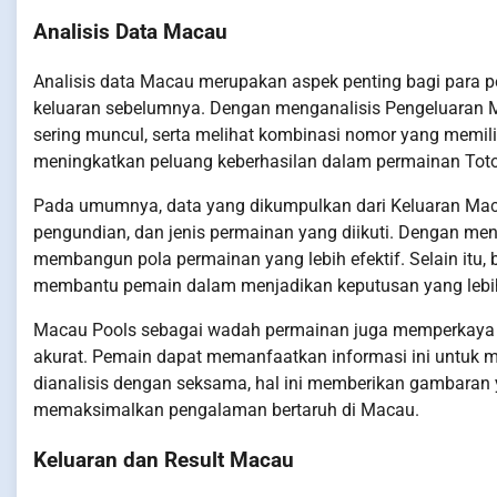
Analisis Data Macau
Analisis data Macau merupakan aspek penting bagi para p
keluaran sebelumnya. Dengan menganalisis Pengeluaran 
sering muncul, serta melihat kombinasi nomor yang memil
meningkatkan peluang keberhasilan dalam permainan Tot
Pada umumnya, data yang dikumpulkan dari Keluaran Mac
pengundian, dan jenis permainan yang diikuti. Dengan men
membangun pola permainan yang lebih efektif. Selain itu,
membantu pemain dalam menjadikan keputusan yang lebih
Macau Pools sebagai wadah permainan juga memperkaya 
akurat. Pemain dapat memanfaatkan informasi ini untuk m
dianalisis dengan seksama, hal ini memberikan gambaran 
memaksimalkan pengalaman bertaruh di Macau.
Keluaran dan Result Macau