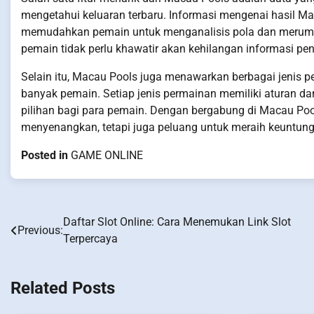
mengetahui keluaran terbaru. Informasi mengenai hasil Ma
memudahkan pemain untuk menganalisis pola dan merumusk
pemain tidak perlu khawatir akan kehilangan informasi p
Selain itu, Macau Pools juga menawarkan berbagai jenis 
banyak pemain. Setiap jenis permainan memiliki aturan d
pilihan bagi para pemain. Dengan bergabung di Macau P
menyenangkan, tetapi juga peluang untuk meraih keuntunga
Posted in
GAME ONLINE
Daftar Slot Online: Cara Menemukan Link Slot
Post
Previous:
Terpercaya
navigation
Related Posts