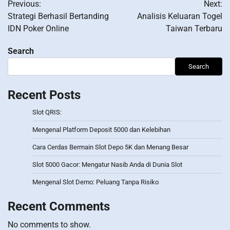
Previous:
Next:
navigation
Strategi Berhasil Bertanding
Analisis Keluaran Togel
IDN Poker Online
Taiwan Terbaru
Search
Search
Recent Posts
Slot QRIS:
Mengenal Platform Deposit 5000 dan Kelebihan
Cara Cerdas Bermain Slot Depo 5K dan Menang Besar
Slot 5000 Gacor: Mengatur Nasib Anda di Dunia Slot
Mengenal Slot Demo: Peluang Tanpa Risiko
Recent Comments
No comments to show.