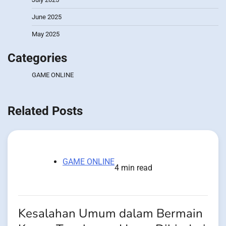
June 2025
May 2025
Categories
GAME ONLINE
Related Posts
GAME ONLINE
4 min read
Kesalahan Umum dalam Bermain