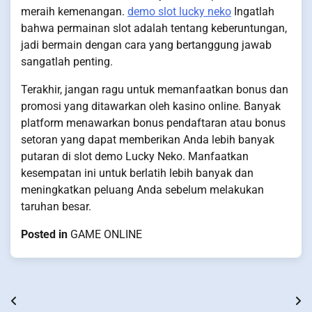
meraih kemenangan.
demo slot lucky neko
Ingatlah
bahwa permainan slot adalah tentang keberuntungan,
jadi bermain dengan cara yang bertanggung jawab
sangatlah penting.
Terakhir, jangan ragu untuk memanfaatkan bonus dan
promosi yang ditawarkan oleh kasino online. Banyak
platform menawarkan bonus pendaftaran atau bonus
setoran yang dapat memberikan Anda lebih banyak
putaran di slot demo Lucky Neko. Manfaatkan
kesempatan ini untuk berlatih lebih banyak dan
meningkatkan peluang Anda sebelum melakukan
taruhan besar.
Posted in
GAME ONLINE
Post