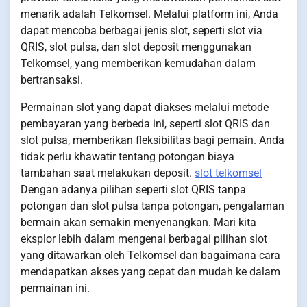
menarik adalah Telkomsel. Melalui platform ini, Anda
dapat mencoba berbagai jenis slot, seperti slot via
QRIS, slot pulsa, dan slot deposit menggunakan
Telkomsel, yang memberikan kemudahan dalam
bertransaksi.
Permainan slot yang dapat diakses melalui metode
pembayaran yang berbeda ini, seperti slot QRIS dan
slot pulsa, memberikan fleksibilitas bagi pemain. Anda
tidak perlu khawatir tentang potongan biaya
tambahan saat melakukan deposit.
slot telkomsel
Dengan adanya pilihan seperti slot QRIS tanpa
potongan dan slot pulsa tanpa potongan, pengalaman
bermain akan semakin menyenangkan. Mari kita
eksplor lebih dalam mengenai berbagai pilihan slot
yang ditawarkan oleh Telkomsel dan bagaimana cara
mendapatkan akses yang cepat dan mudah ke dalam
permainan ini.