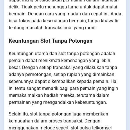
detik. Tidak perlu menunggu lama untuk dapat mulai
bermain. Dengan cara yang mudah dan cepat ini, Anda
bisa fokus pada kesenangan bermain, tanpa khawatir
tentang masalah transaksional yang rumit.
Keuntungan Slot Tanpa Potongan
Keuntungan utama dari slot tanpa potongan adalah
pemain dapat menikmati kemenangan yang lebih
besar. Dengan setiap transaksi yang dilakukan tanpa
adanya pemotongan, setiap rupiah yang dimainkan
sepenuhnya dapat dikembalikan kepada pemain. Hal
ini tentu sangat menarik bagi para pemain yang ingin
memaksimalkan hadiah mereka, terutama dalam
permainan yang mengandalkan keberuntungan.
Selain itu, slot tanpa potongan juga memberikan
kemudahan dalam proses transaksi. Dengan
menggunakan metode seperti slot pulsa telkomsel