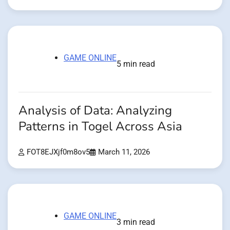
GAME ONLINE
5 min read
Analysis of Data: Analyzing
Patterns in Togel Across Asia
FOT8EJXjf0m8ov5
March 11, 2026
GAME ONLINE
3 min read