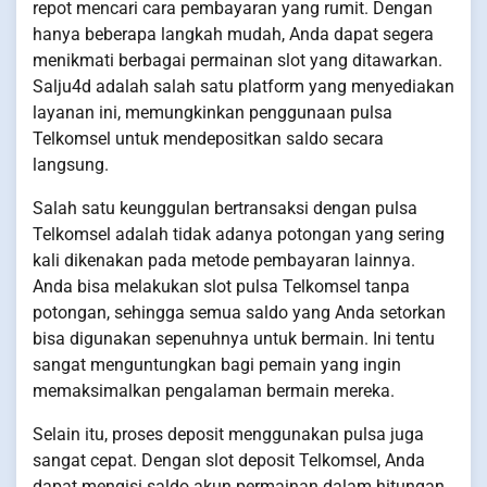
repot mencari cara pembayaran yang rumit. Dengan
hanya beberapa langkah mudah, Anda dapat segera
menikmati berbagai permainan slot yang ditawarkan.
Salju4d adalah salah satu platform yang menyediakan
layanan ini, memungkinkan penggunaan pulsa
Telkomsel untuk mendepositkan saldo secara
langsung.
Salah satu keunggulan bertransaksi dengan pulsa
Telkomsel adalah tidak adanya potongan yang sering
kali dikenakan pada metode pembayaran lainnya.
Anda bisa melakukan slot pulsa Telkomsel tanpa
potongan, sehingga semua saldo yang Anda setorkan
bisa digunakan sepenuhnya untuk bermain. Ini tentu
sangat menguntungkan bagi pemain yang ingin
memaksimalkan pengalaman bermain mereka.
Selain itu, proses deposit menggunakan pulsa juga
sangat cepat. Dengan slot deposit Telkomsel, Anda
dapat mengisi saldo akun permainan dalam hitungan