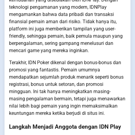
teknologi pengamanan yang modern, IDNPlay
mengamankan bahwa data pribadi dan transaksi
finansial pemain aman dari risiko. Tidak hanya itu,
platform ini juga memberikan tampilan yang user-
friendly, sehingga pemain, baik pemula maupun yang
berpengalaman, sering gampang menelusuri dan
mencari game yang mereka inginkan.
Terakhir, IDN Poker dikenal dengan bonus-bonus dan
promosi yang fantastis. Pemain umumnya
mendapatkan sejumlah produk menarik seperti bonus
registrasi, bonus untuk setoran, dan promosi
mingguan. Ini tak hanya meningkatkan masing-
masing pengalaman bermain, tetapi juga menawarkan
nilai lebih bagi pemain yang ingin memaksimalkan
keuntungan mereka ketika berjudi di situs ini.
Langkah Menjadi Anggota dengan IDN Play