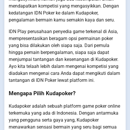
mendapatkan kompetisi yang mengasyikkan. Dengan
kedatangan IDN Poker ke dalam Kudapoker,
pengalaman bermain kamu semakin kaya dan seru.
IDN Play perusahaan penyedia game terkenal di Asia,
mempresentasikan beragam opsi permainan poker
yang bisa dilakukan oleh siapa saja. Dari pemula
hingga pemain berpengalaman, siapa saja dapat
menjumpai tantangan dan kesenangan di Kudapoker.
Ayo kita telaah lebih dalam mengenai kompetisi yang
diadakan mengenai cara Anda dapat mengikuti dalam
tantangan di IDN Poker lewat platform ini.
Mengapa Pilih Kudapoker?
Kudapoker adalah sebuah platform game poker online
terkemuka yang ada di Indonesia. Dengan antarmuka
yang pengguna serta gaya yang, Kudapoker
menawarkan sensasi bermain yang seru bagi semua