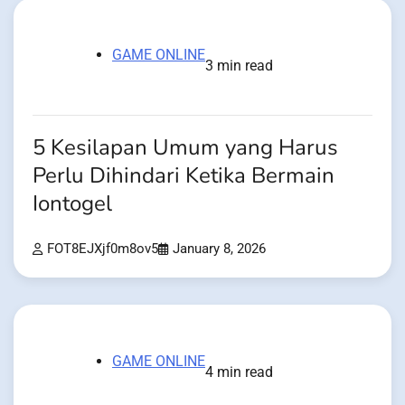
GAME ONLINE
3 min read
5 Kesilapan Umum yang Harus
Perlu Dihindari Ketika Bermain
Iontogel
FOT8EJXjf0m8ov5
January 8, 2026
GAME ONLINE
4 min read