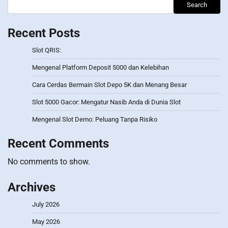
Search
Recent Posts
Slot QRIS:
Mengenal Platform Deposit 5000 dan Kelebihan
Cara Cerdas Bermain Slot Depo 5K dan Menang Besar
Slot 5000 Gacor: Mengatur Nasib Anda di Dunia Slot
Mengenal Slot Demo: Peluang Tanpa Risiko
Recent Comments
No comments to show.
Archives
July 2026
May 2026