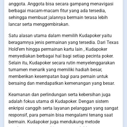
anggota. Anggota bisa secara gampang menavigasi
berbagai macam-macam fitur yang ada tersedia,
sehingga membuat jalannya bermain terasa lebih
lancar serta menggembirakan.
Satu alasan utama dalam memilih Kudapoker yaitu
beragamnya jenis permainan yang tersedia. Dari Texas
Hold’em hingga permainan kartu lain , Kudapoker
menyediakan berbagai hal bagi setiap pecinta poker.
Selain itu, Kudapoker secara rutin menyelenggarakan
turnamen menarik yang memiliki hadiah besar,
memberikan kesempatan bagi para pemain untuk
bersaing dan mendapatkan kemenangan yang besar.
Keamanan dan perlindungan serta kebersihan juga
adalah fokus utama di Kudapoker. Dengan sistem
enkripsi canggih serta layanan pelanggan yang sangat
responsif, para pemain bisa mengalami tenang saat
bermain. Kudapoker juga mendukung metode