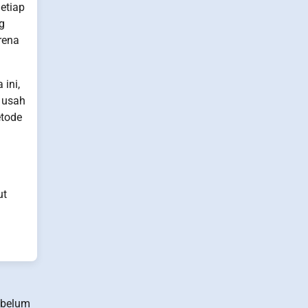
etiap
g
rena
ini,
 usah
etode
.
ut
ebelum