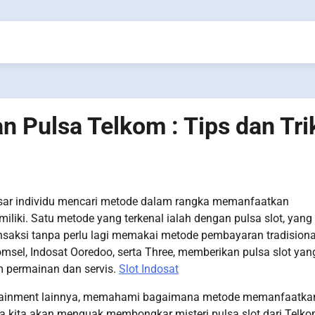
 Pulsa Telkom : Tips dan Tri
esar individu mencari metode dalam rangka memanfaatkan
liki. Satu metode yang terkenal ialah dengan pulsa slot, yang
ansaksi tanpa perlu lagi memakai metode pembayaran tradisiona
msel, Indosat Ooredoo, serta Three, memberikan pulsa slot yan
permainan dan servis.
Slot Indosat
rtainment lainnya, memahami bagaimana metode memanfaatkan
 kita kita akan menguak membongkar misteri pulsa slot dari Telk